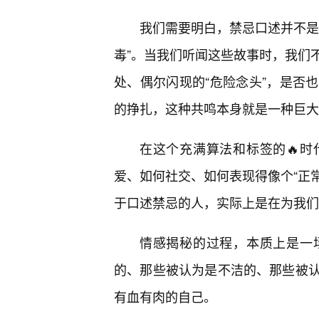
我们需要明白，禁忌口述并不是
毒”。当我们听闻这些故事时，我们
处、偶尔闪现的“危险念头”，是否也
的挣扎，这种共鸣本身就是一种巨大
在这个充满算法和标签的🔥
爱、如何社交、如何表现得像个“正常
于口述禁忌的人，实际上是在为我们
情感揭秘的过程，本质上是一
的、那些被认为是不洁的、那些被
有血有肉的自己。