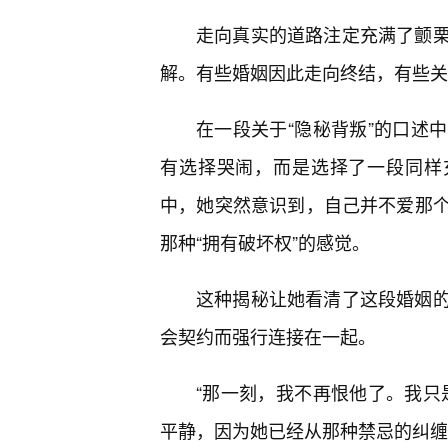
走向真实的道路注定充满了颤栗
解。有些婚姻因此走向终结，有些关
在一段关于“隐秘背叛”的口述
有选择哭闹，而是选择了一段同样充
中，她突然意识到，自己并不爱那个
那种“拥有破坏权”的感觉。
这种揭秘让她看清了这段婚姻的
会契约而强行连接在一起。
“那一刻，我不再恨他了。我只
平静，因为她已经从那种禁忌的纠缠