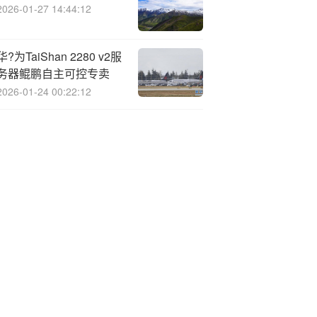
2026-01-27 14:44:12
华?为TaiShan 2280 v2服
务器鲲鹏自主可控专卖
2026-01-24 00:22:12