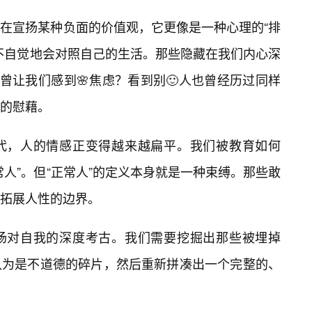
在宣扬某种负面的价值观，它更像是一种心理的“排
不自觉地会对照自己的生活。那些隐藏在我们内心深
曾让我们感到🌸焦虑？看到别🙂人也曾经历过同样
的慰藉。
时代，人的情感正变得越来越扁平。我们被教育如何
人”。但“正常人”的定义本身就是一种束缚。那些敢
拓展人性的边界。
场对自我的深度考古。我们需要挖掘出那些被埋掉
认为是不道德的碎片，然后重新拼凑出一个完整的、